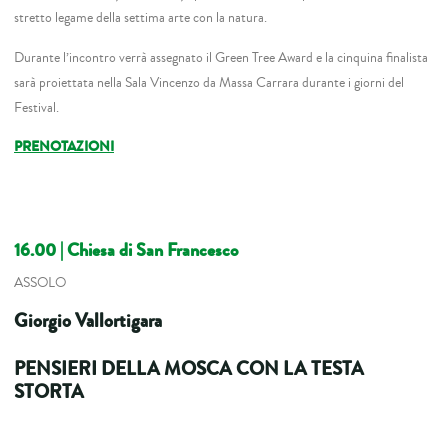
stretto legame della settima arte con la natura.
Durante l’incontro verrà assegnato il Green Tree Award e la cinquina finalista
sarà proiettata nella Sala Vincenzo da Massa Carrara durante i giorni del
Festival.
PRENOTAZIONI
16.00
| Chiesa di San Francesco
ASSOLO
Giorgio Vallortigara
PENSIERI DELLA MOSCA CON LA TESTA
STORTA