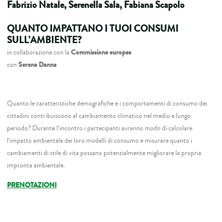
Fabrizio Natale, Serenella Sala, Fabiana Scapolo
QUANTO IMPATTANO I TUOI CONSUMI
SULL’AMBIENTE?
in collaborazione con la
Commissione europea
con
Serena Danna
Quanto le caratteristiche demografiche e i comportamenti di consumo dei
cittadini contribuiscono al cambiamento climatico nel medio e lungo
periodo? Durante l’incontro i partecipanti avranno modo di calcolare
l’impatto ambientale dei loro modelli di consumo e misurare quanto i
cambiamenti di stile di vita possano potenzialmente migliorare la propria
impronta ambientale.
PRENOTAZIONI