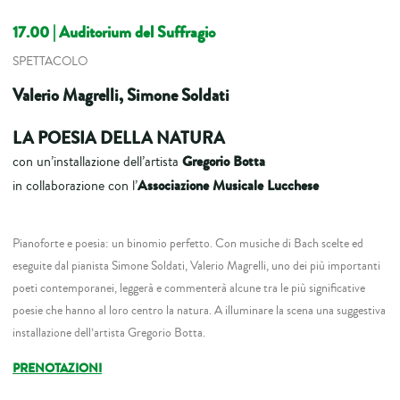
17.00
| Auditorium del Suffragio
SPETTACOLO
Valerio Magrelli, Simone Soldati
LA POESIA DELLA NATURA
Gregorio Botta
con un’installazione dell’artista
Associazione Musicale Lucchese
in collaborazione con l’
Pianoforte e poesia: un binomio perfetto. Con musiche di Bach scelte ed
eseguite dal pianista Simone Soldati, Valerio Magrelli, uno dei più importanti
poeti contemporanei, leggerà e commenterà alcune tra le più significative
poesie che hanno al loro centro la natura. A illuminare la scena una suggestiva
installazione dell’artista Gregorio Botta.
PRENOTAZIONI