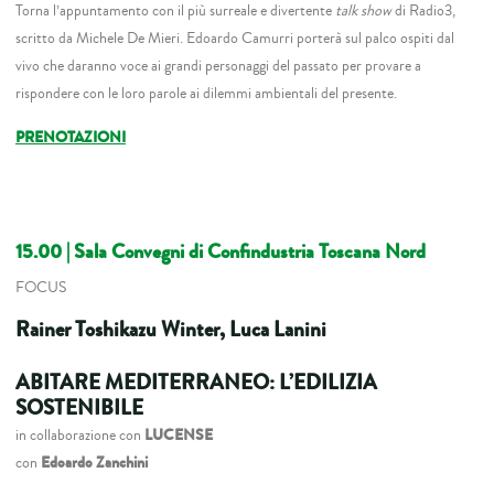
Torna l’appuntamento con il più surreale e divertente
talk show
di Radio3,
scritto da Michele De Mieri. Edoardo Camurri porterà sul palco ospiti dal
vivo che daranno voce ai grandi personaggi del passato per provare a
rispondere con le loro parole ai dilemmi ambientali del presente.
PRENOTAZIONI
15.00 | Sala Convegni di Confindustria Toscana Nord
FOCUS
Rainer Toshikazu Winter, Luca Lanini
ABITARE MEDITERRANEO: L’EDILIZIA
SOSTENIBILE
in collaborazione con
LUCENSE
con
Edoardo Zanchini