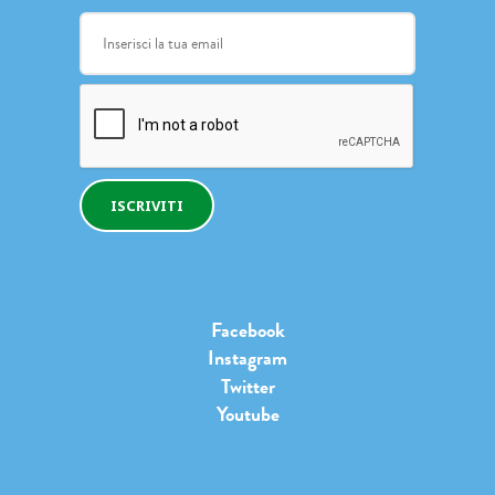
ISCRIVITI
Facebook
Instagram
Twitter
Youtube