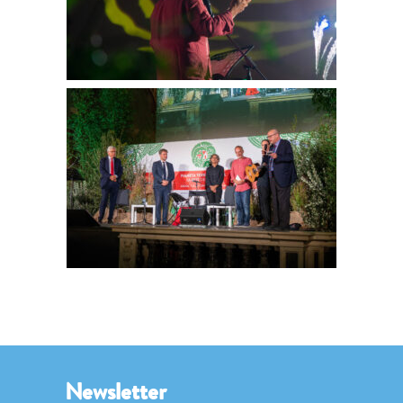
Newsletter