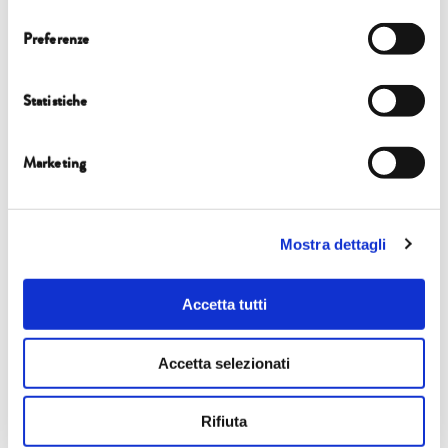
consenso
Preferenze
Statistiche
Marketing
Mostra dettagli
Accetta tutti
Accetta selezionati
Rifiuta