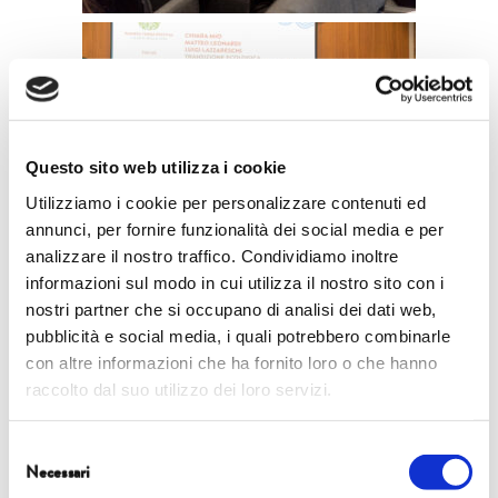
Questo sito web utilizza i cookie
Utilizziamo i cookie per personalizzare contenuti ed
annunci, per fornire funzionalità dei social media e per
analizzare il nostro traffico. Condividiamo inoltre
informazioni sul modo in cui utilizza il nostro sito con i
nostri partner che si occupano di analisi dei dati web,
pubblicità e social media, i quali potrebbero combinarle
con altre informazioni che ha fornito loro o che hanno
raccolto dal suo utilizzo dei loro servizi.
Selezione
Necessari
del