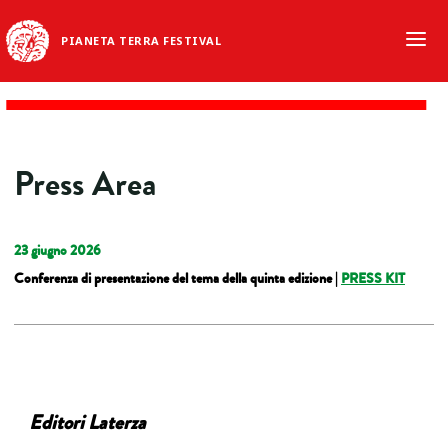
PIANETA TERRA FESTIVAL
Press Area
23 giugno 2026
Conferenza di presentazione del tema della quinta edizione |
PRESS KIT
Editori Laterza