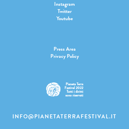
Instagram
Twitter
Youtube
Press Area
Privacy Policy
Pianeta Terra
Festival 2022
Tutti i diritti
sono riservati
INFO@PIANETATERRAFESTIVAL.IT