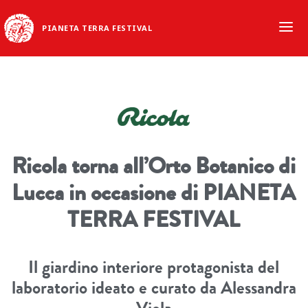
PIANETA TERRA FESTIVAL
Ricola torna all’Orto Botanico di
Lucca in occasione di PIANETA
TERRA FESTIVAL
Il giardino interiore protagonista del
laboratorio ideato e curato da Alessandra