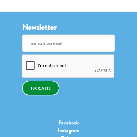
Newsletter
ISCRIVITI
Facebook
Instagram