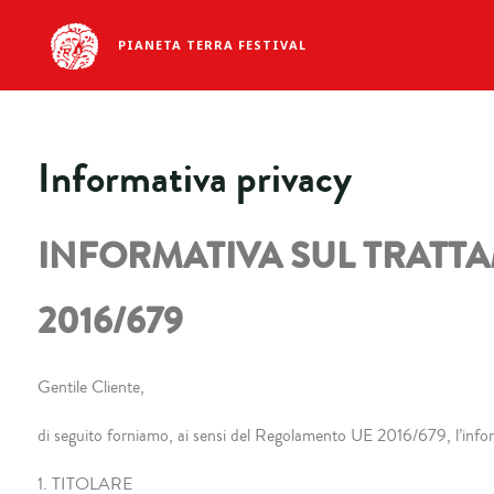
PIANETA TERRA FESTIVAL
Informativa privacy
INFORMATIVA SUL TRATTAME
2016/679
Gentile Cliente,
di seguito forniamo, ai sensi del Regolamento UE 2016/679, l’inform
1. TITOLARE