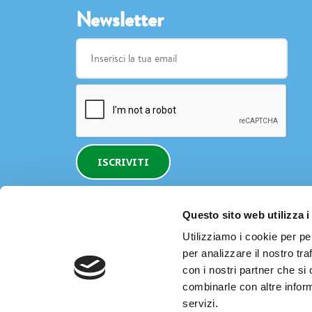
Newsletter
ISCRIVITI
Questo sito web utilizza i
Utilizziamo i cookie per pe
per analizzare il nostro tra
con i nostri partner che si
combinarle con altre inform
servizi.