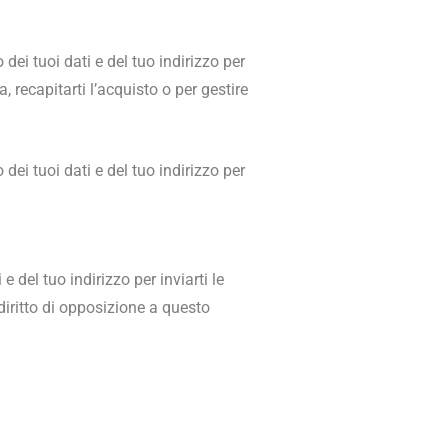
i tuoi dati e del tuo indirizzo per
, recapitarti l’acquisto o per gestire
i tuoi dati e del tuo indirizzo per
 del tuo indirizzo per inviarti le
 diritto di opposizione a questo