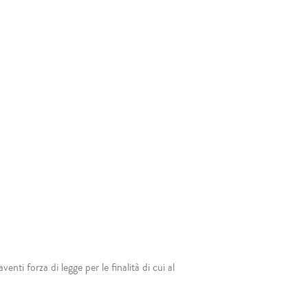
nti forza di legge per le finalità di cui al