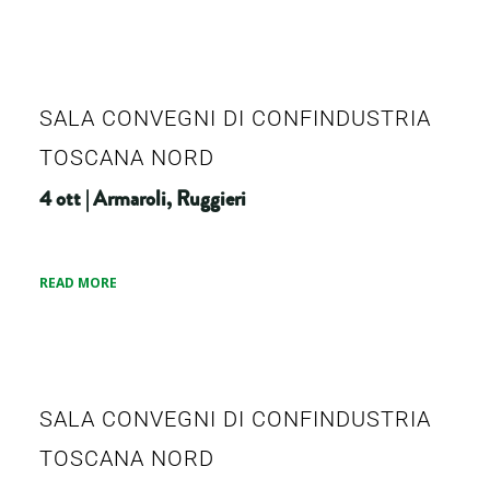
SALA CONVEGNI DI CONFINDUSTRIA
TOSCANA NORD
4 ott | Armaroli, Ruggieri
READ MORE
SALA CONVEGNI DI CONFINDUSTRIA
TOSCANA NORD