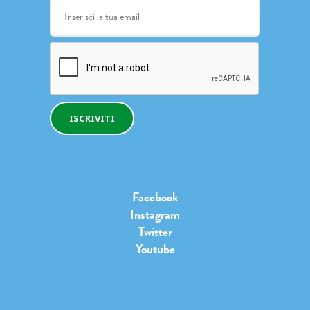
ISCRIVITI
Facebook
Instagram
Twitter
Youtube