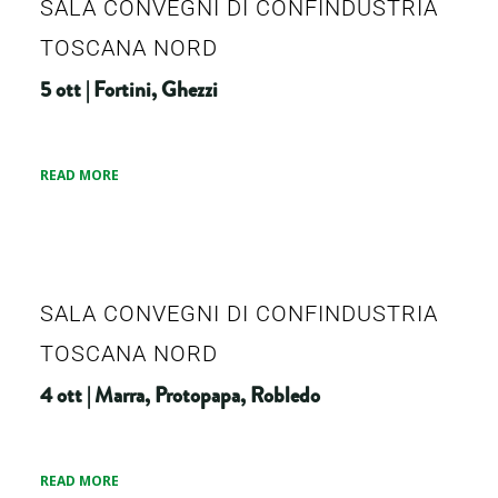
SALA CONVEGNI DI CONFINDUSTRIA
TOSCANA NORD
5 ott | Fortini, Ghezzi
READ MORE
SALA CONVEGNI DI CONFINDUSTRIA
TOSCANA NORD
4 ott | Marra, Protopapa, Robledo
READ MORE