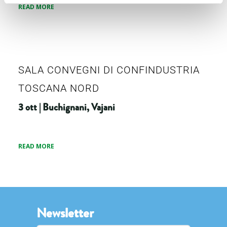
READ MORE
SALA CONVEGNI DI CONFINDUSTRIA
TOSCANA NORD
3 ott | Buchignani, Vajani
READ MORE
Newsletter