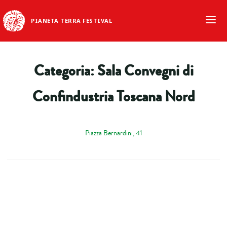
PIANETA TERRA FESTIVAL
Categoria:
Sala Convegni di
Confindustria Toscana Nord
Piazza Bernardini, 41