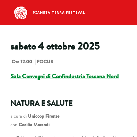
PIANETA TERRA FESTIVAL
sabato 4 ottobre 2025
Ore 12.00 | FOCUS
Sala Convegni di Confindustria Toscana Nord
NATURA E SALUTE
Unicoop Firenze
a cura di
Cecilia Morandi
con