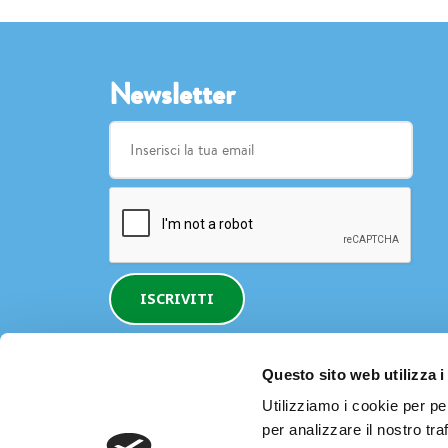
Newsletter
ISCRIVITI
Questo sito web utilizza i
Utilizziamo i cookie per pe
per analizzare il nostro tra