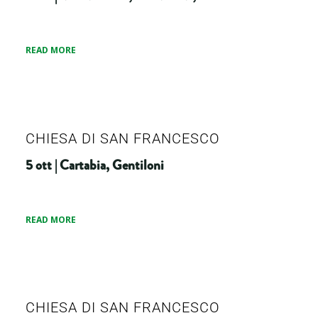
READ MORE
CHIESA DI SAN FRANCESCO
5 ott | Cartabia, Gentiloni
READ MORE
CHIESA DI SAN FRANCESCO