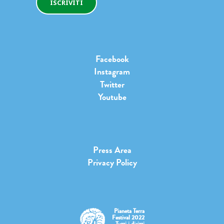
ISCRIVITI
Facebook
Instagram
Twitter
Youtube
Press Area
Privacy Policy
Pianeta Terra
Festival 2022