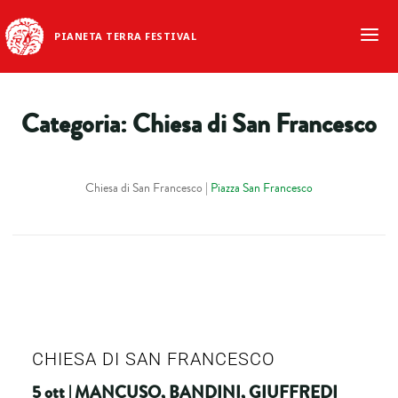
PIANETA TERRA FESTIVAL
Categoria:
Chiesa di San Francesco
Chiesa di San Francesco |
Piazza San Francesco
CHIESA DI SAN FRANCESCO
5 ott | MANCUSO, BANDINI, GIUFFREDI