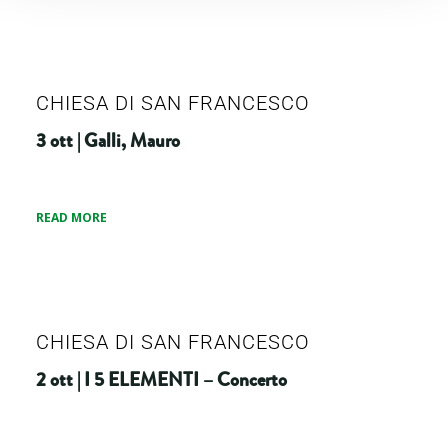
CHIESA DI SAN FRANCESCO
3 ott | Galli, Mauro
READ MORE
CHIESA DI SAN FRANCESCO
2 ott | I 5 ELEMENTI – Concerto