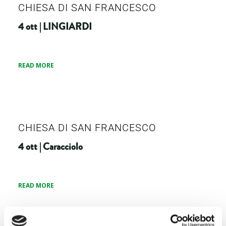
CHIESA DI SAN FRANCESCO
4 ott | LINGIARDI
READ MORE
CHIESA DI SAN FRANCESCO
4 ott | Caracciolo
READ MORE