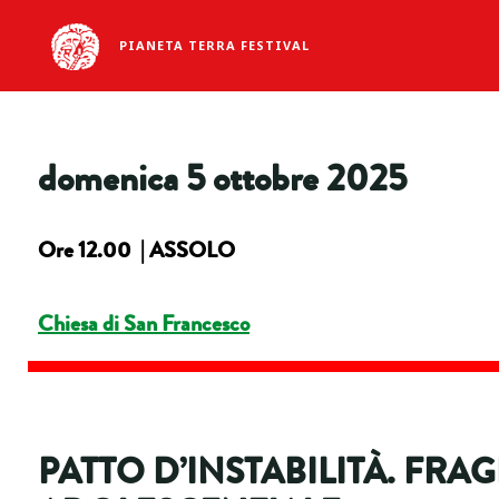
PIANETA TERRA FESTIVAL
domenica 5 ottobre 2025
Ore 12.00 | ASSOLO
Chiesa di San Francesco
PATTO D’INSTABILITÀ. FRAG