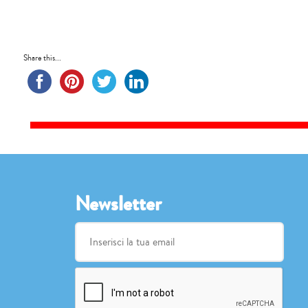
Share this...
Newsletter