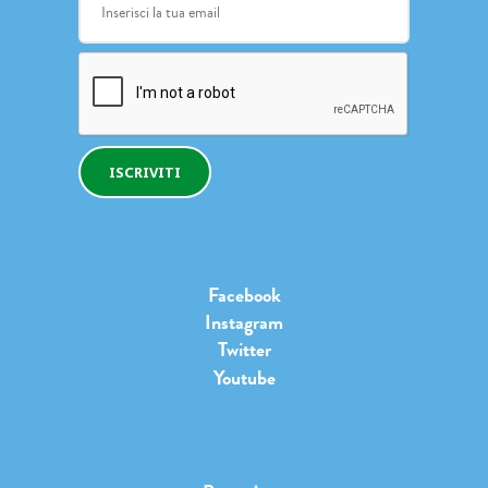
ISCRIVITI
Facebook
Instagram
Twitter
Youtube