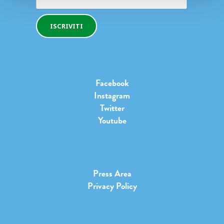
ISCRIVITI
Facebook
Instagram
Twitter
Youtube
Press Area
Privacy Policy