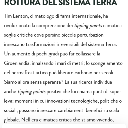
ROTTURA DEL SISTEMA TERRA
Tim Lenton, climatologo di fama internazionale, ha
rivoluzionato la comprensione dei
tipping points
climatici:
soglie critiche dove persino piccole perturbazioni
innescano trasformazioni irreversibili del sistema Terra.
Un aumento di pochi gradi può far collassare la
Groenlandia, innalzando i mari di metri; lo scongelamento
del permafrost artico può liberare carbonio per secoli.
Siamo allora senza speranza? La sua ricerca individua
anche
tipping points
positivi che lui chiama punti di super
leva: momenti in cui innovazioni tecnologiche, politiche o
sociali, possono innescare cambiamenti benefici su scala
globale. Nell’era climatica critica che stiamo vivendo,