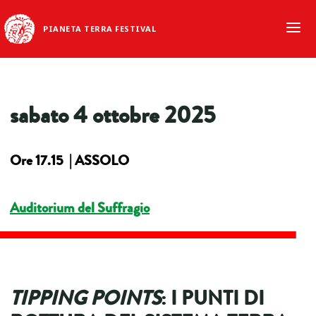
PIANETA TERRA FESTIVAL
sabato 4 ottobre 2025
Ore 17.15 | ASSOLO
Auditorium del Suffragio
TIPPING POINTS
: I PUNTI DI