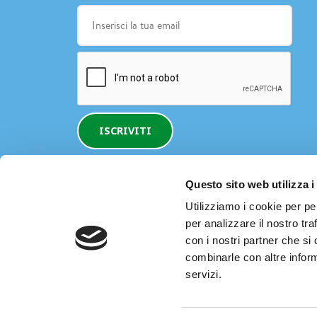
ISCRIVITI
Questo sito web utilizza i
Utilizziamo i cookie per pe
per analizzare il nostro tra
con i nostri partner che si
combinarle con altre inform
servizi.