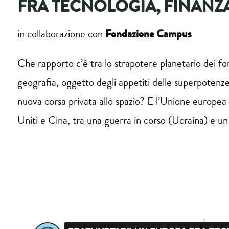
FRA TECNOLOGIA, FINANZ
Fondazione Campus
in collaborazione con
Che rapporto c’è tra lo strapotere planetario dei fon
geografia, oggetto degli appetiti delle superpotenz
nuova corsa privata allo spazio? E l’Unione europea 
Uniti e Cina, tra una guerra in corso (Ucraina) e u