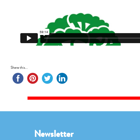
Share this...
Newsletter