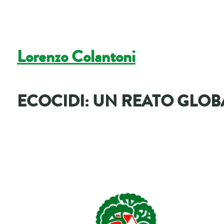
Lorenzo Colantoni
ECOCIDI: UN REATO GLOB