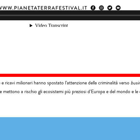
 e ricavi milionari hanno spostato l’attenzione della criminalità verso
busi
che mettono a rischio gli ecosistemi più preziosi d’Europa e del mondo e l