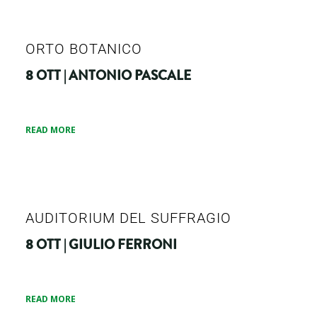
ORTO BOTANICO
8 OTT | ANTONIO PASCALE
READ MORE
AUDITORIUM DEL SUFFRAGIO
8 OTT | GIULIO FERRONI
READ MORE