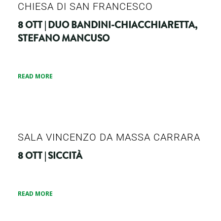
CHIESA DI SAN FRANCESCO
8 OTT | DUO BANDINI-CHIACCHIARETTA,
STEFANO MANCUSO
READ MORE
SALA VINCENZO DA MASSA CARRARA
8 OTT | SICCITÀ
READ MORE