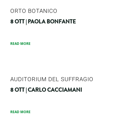
ORTO BOTANICO
8 OTT | PAOLA BONFANTE
READ MORE
AUDITORIUM DEL SUFFRAGIO
8 OTT | CARLO CACCIAMANI
READ MORE