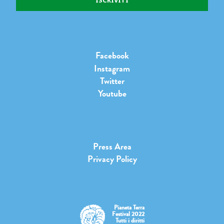
Facebook
Instagram
Twitter
Youtube
Press Area
Privacy Policy
Pianeta Terra
Festival 2022
Tutti i diritti