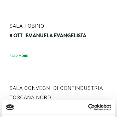
SALA TOBINO
8 OTT | EMANUELA EVANGELISTA
READ MORE
SALA CONVEGNI DI CONFINDUSTRIA
TOSCANA NORD
8 OTT | MASSIMILIANO GIANSANTI,
PAOLO MASCARINO