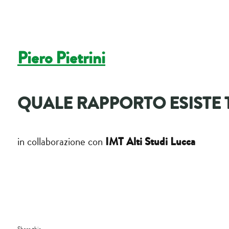
Piero Pietrini
QUALE RAPPORTO ESISTE 
IMT Alti Studi Lucca
in collaborazione con