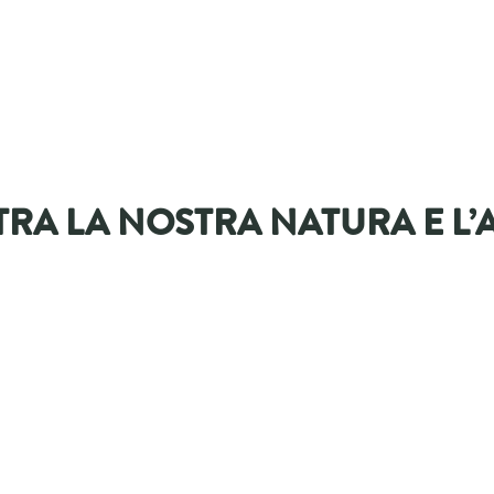
TRA LA NOSTRA NATURA E L’