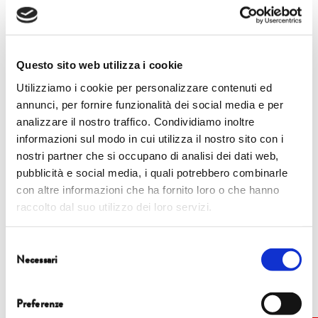
Questo sito web utilizza i cookie
Utilizziamo i cookie per personalizzare contenuti ed
annunci, per fornire funzionalità dei social media e per
analizzare il nostro traffico. Condividiamo inoltre
informazioni sul modo in cui utilizza il nostro sito con i
nostri partner che si occupano di analisi dei dati web,
pubblicità e social media, i quali potrebbero combinarle
con altre informazioni che ha fornito loro o che hanno
raccolto dal suo utilizzo dei loro servizi.
Selezione
Share this...
Necessari
del
consenso
Preferenze