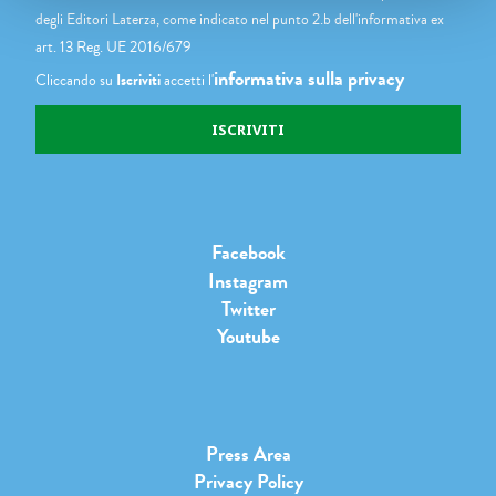
degli Editori Laterza, come indicato nel punto 2.b dell'informativa ex
art. 13 Reg. UE 2016/679
informativa sulla privacy
Cliccando su
Iscriviti
accetti l'
Facebook
Instagram
Twitter
Youtube
Press Area
Privacy Policy