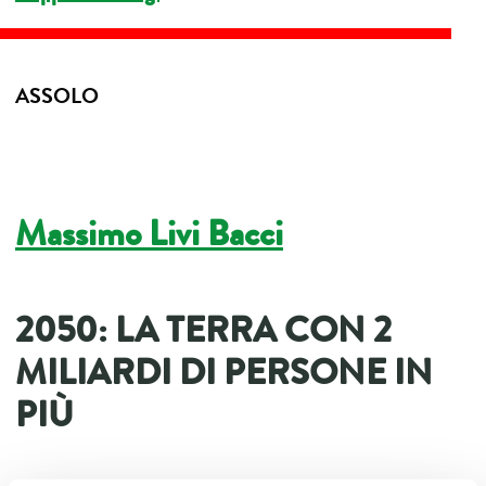
ASSOLO
Massimo Livi Bacci
2050: LA TERRA CON 2
MILIARDI DI PERSONE IN
PIÙ