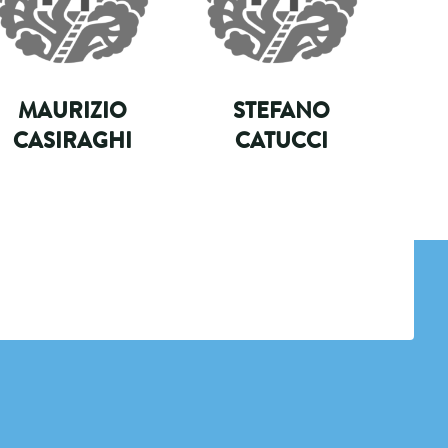
MAURIZIO
STEFANO
CASIRAGHI
CATUCCI