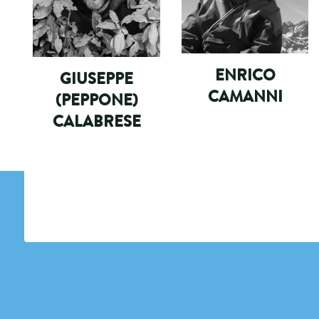
ENRICO
GIUSEPPE
CAMANNI
(PEPPONE)
CALABRESE