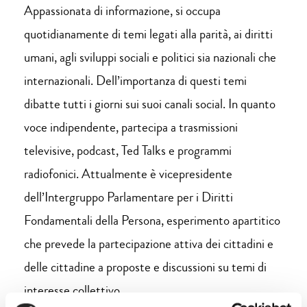
Appassionata di informazione, si occupa
quotidianamente di temi legati alla parità, ai diritti
umani, agli sviluppi sociali e politici sia nazionali che
internazionali. Dell’importanza di questi temi
dibatte tutti i giorni sui suoi canali social. In quanto
voce indipendente, partecipa a trasmissioni
televisive, podcast, Ted Talks e programmi
radiofonici. Attualmente è vicepresidente
dell’Intergruppo Parlamentare per i Diritti
Fondamentali della Persona, esperimento apartitico
che prevede la partecipazione attiva dei cittadini e
delle cittadine a proposte e discussioni su temi di
interesse collettivo.