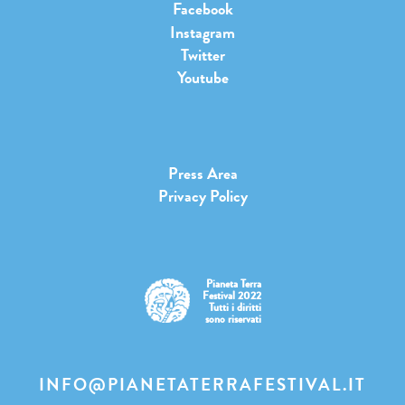
Facebook
Instagram
Twitter
Youtube
Press Area
Privacy Policy
Pianeta Terra
Festival 2022
Tutti i diritti
sono riservati
INFO@PIANETATERRAFESTIVAL.IT