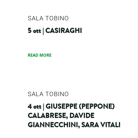
SALA TOBINO
5 ott | CASIRAGHI
READ MORE
SALA TOBINO
4 ott | GIUSEPPE (PEPPONE)
CALABRESE, DAVIDE
GIANNECCHINI, SARA VITALI