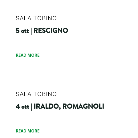
SALA TOBINO
5 ott | RESCIGNO
READ MORE
SALA TOBINO
4 ott | IRALDO, ROMAGNOLI
READ MORE