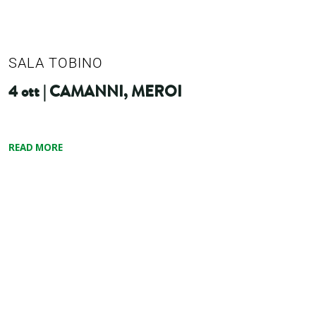
SALA TOBINO
4 ott | CAMANNI, MEROI
READ MORE