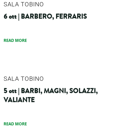
SALA TOBINO
6 ott | BARBERO, FERRARIS
READ MORE
SALA TOBINO
5 ott | BARBI, MAGNI, SOLAZZI,
VALIANTE
READ MORE