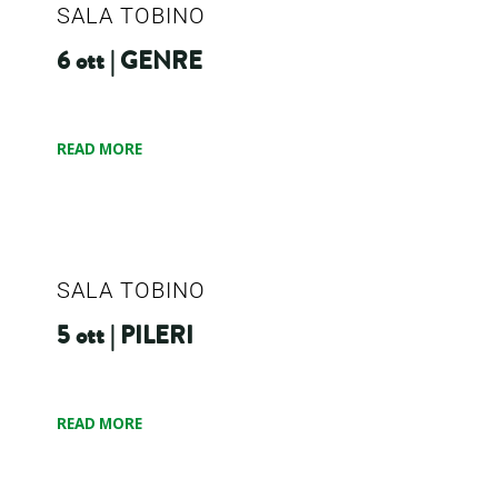
SALA TOBINO
6 ott | GENRE
READ MORE
SALA TOBINO
5 ott | PILERI
READ MORE