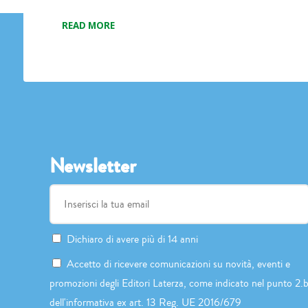
READ MORE
Newsletter
Dichiaro di avere più di 14 anni
Accetto di ricevere comunicazioni su novità, eventi e
promozioni degli Editori Laterza, come indicato nel punto 2.
dell'informativa ex art. 13 Reg. UE 2016/679