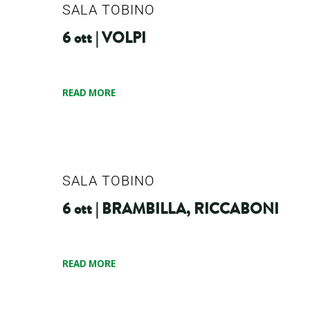
SALA TOBINO
6 ott | VOLPI
READ MORE
SALA TOBINO
6 ott | BRAMBILLA, RICCABONI
READ MORE