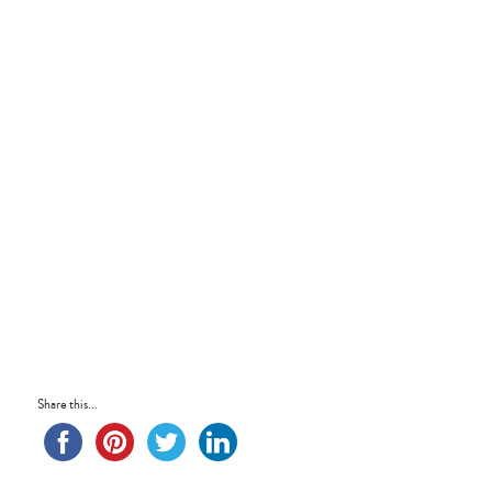
Share this...