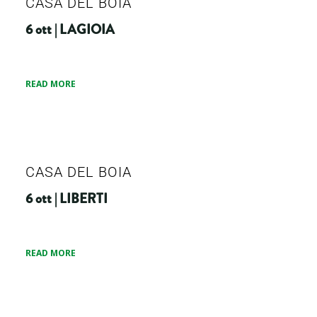
CASA DEL BOIA
6 ott | LAGIOIA
READ MORE
CASA DEL BOIA
6 ott | LIBERTI
READ MORE