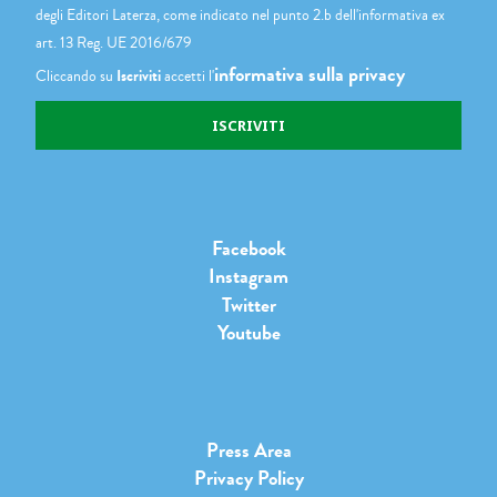
degli Editori Laterza, come indicato nel punto 2.b dell'informativa ex
art. 13 Reg. UE 2016/679
informativa sulla privacy
Cliccando su
Iscriviti
accetti l'
Facebook
Instagram
Twitter
Youtube
Press Area
Privacy Policy