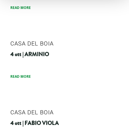
READ MORE
CASA DEL BOIA
4 ott | ARMINIO
READ MORE
CASA DEL BOIA
4 ott | FABIO VIOLA