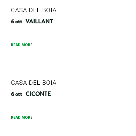
CASA DEL BOIA
6 ott | VAILLANT
READ MORE
CASA DEL BOIA
6 ott | CICONTE
READ MORE