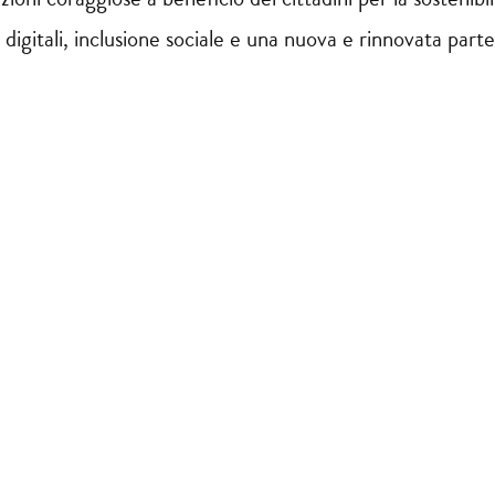
digitali, inclusione sociale e una nuova e rinnovata parte