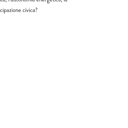
cipazione civica?