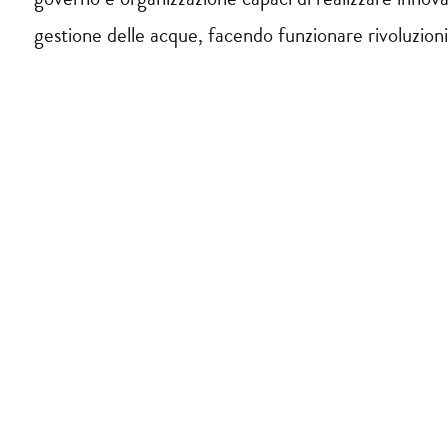
gestione delle acque, facendo funzionare rivoluzioni 