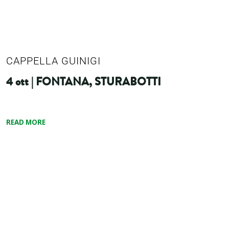
CAPPELLA GUINIGI
4 ott | FONTANA, STURABOTTI
READ MORE