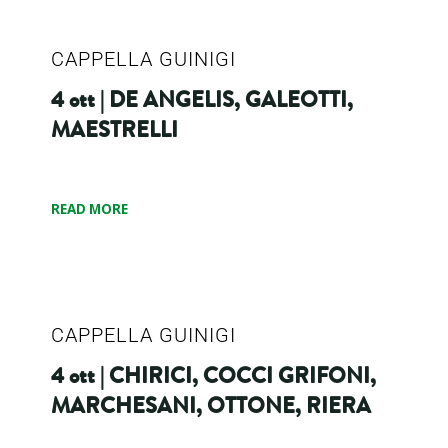
CAPPELLA GUINIGI
4 ott | DE ANGELIS, GALEOTTI,
MAESTRELLI
READ MORE
CAPPELLA GUINIGI
4 ott | CHIRICI, COCCI GRIFONI,
MARCHESANI, OTTONE, RIERA