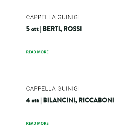
CAPPELLA GUINIGI
5 ott | BERTI, ROSSI
READ MORE
CAPPELLA GUINIGI
4 ott | BILANCINI, RICCABONI
READ MORE