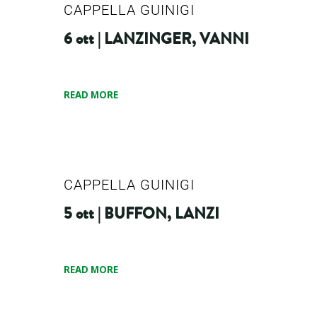
CAPPELLA GUINIGI
6 ott | LANZINGER, VANNI
READ MORE
CAPPELLA GUINIGI
5 ott | BUFFON, LANZI
READ MORE