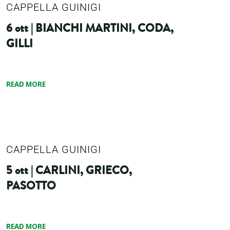
CAPPELLA GUINIGI
6 ott | BIANCHI MARTINI, CODA,
GILLI
READ MORE
CAPPELLA GUINIGI
5 ott | CARLINI, GRIECO,
PASOTTO
READ MORE