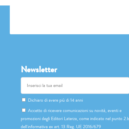
Newsletter
Dichiaro di avere più di 14 anni
Accetto di ricevere comunicazioni su novità, eventi e
promozioni degli Editori Laterza, come indicato nel punto 2.
dell'informativa ex art. 13 Reg. UE 2016/679