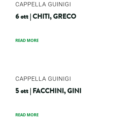
CAPPELLA GUINIGI
6 ott | CHITI, GRECO
READ MORE
CAPPELLA GUINIGI
5 ott | FACCHINI, GINI
READ MORE