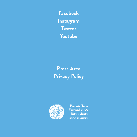
Facebook
Instagram
Twitter
Youtube
Press Area
Privacy Policy
Pianeta Terra
Festival 2022
Tutti i diritti
sono riservati