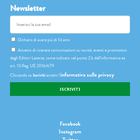
Newsletter
Dichiaro di avere più di 14 anni
Accetto di ricevere comunicazioni su novità, eventi e promozioni
degli Editori Laterza, come indicato nel punto 2.b dell'informativa ex
art. 13 Reg. UE 2016/679
informativa sulla privacy
Cliccando su
Iscriviti
accetti l'
Facebook
Instagram
Twitter