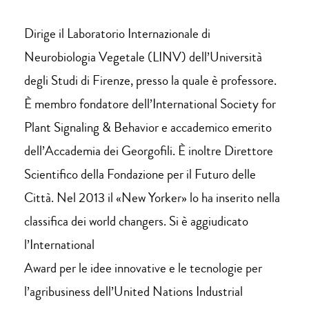
Dirige il Laboratorio Internazionale di
Neurobiologia Vegetale (LINV) dell’Università
degli Studi di Firenze, presso la quale è professore.
È membro fondatore dell’International Society for
Plant Signaling & Behavior e accademico emerito
dell’Accademia dei Georgofili. È inoltre Direttore
Scientifico della Fondazione per il Futuro delle
Città. Nel 2013 il «New Yorker» lo ha inserito nella
classifica dei world changers. Si è aggiudicato
l’International
Award per le idee innovative e le tecnologie per
l’agribusiness dell’United Nations Industrial