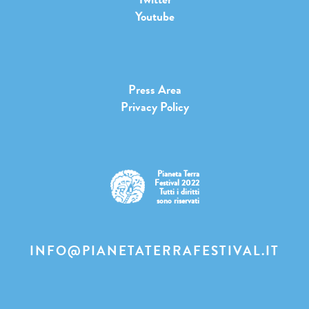
Youtube
Press Area
Privacy Policy
Pianeta Terra
Festival 2022
Tutti i diritti
sono riservati
INFO@PIANETATERRAFESTIVAL.IT