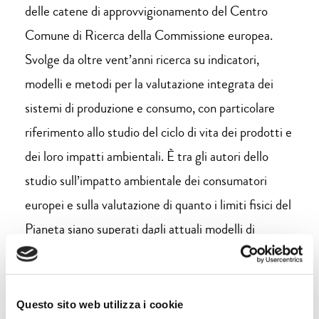
delle catene di approvvigionamento del Centro
Comune di Ricerca della Commissione europea.
Svolge da oltre vent’anni ricerca su indicatori,
modelli e metodi per la valutazione integrata dei
sistemi di produzione e consumo, con particolare
riferimento allo studio del ciclo di vita dei prodotti e
dei loro impatti ambientali. È tra gli autori dello
studio sull’impatto ambientale dei consumatori
europei e sulla valutazione di quanto i limiti fisici del
Pianeta siano superati dagli attuali modelli di
consumo.
Questo sito web utilizza i cookie