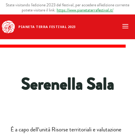
State visitando l'edizione 2023 del festival, per accedere all'edizione corrente
potete visitare il link:
https://www.pianetaterrafestival.it/
PIANETA TERRA FESTIVAL 2023
Serenella Sala
È a capo dell’unità Risorse territoriali e valutazione