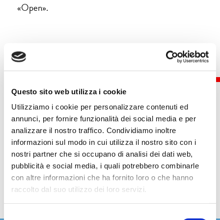
«Open».
Questo sito web utilizza i cookie
Utilizziamo i cookie per personalizzare contenuti ed
annunci, per fornire funzionalità dei social media e per
Eventi
analizzare il nostro traffico. Condividiamo inoltre
informazioni sul modo in cui utilizza il nostro sito con i
nostri partner che si occupano di analisi dei dati web,
pubblicità e social media, i quali potrebbero combinarle
con altre informazioni che ha fornito loro o che hanno
raccolto dal suo utilizzo dei loro servizi.
Selezione