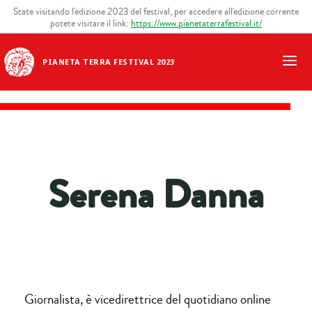
State visitando l'edizione 2023 del festival, per accedere all'edizione corrente
potete visitare il link:
https://www.pianetaterrafestival.it/
PIANETA TERRA FESTIVAL 2023
Serena Danna
Giornalista, è vicedirettrice del quotidiano online