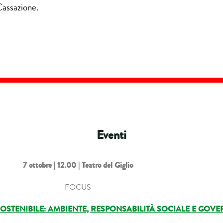
Cassazione.
Eventi
7 ottobre
| 12.00 | Teatro del Giglio
FOCUS
OSTENIBILE: AMBIENTE, RESPONSABILITÀ SOCIALE E GOV