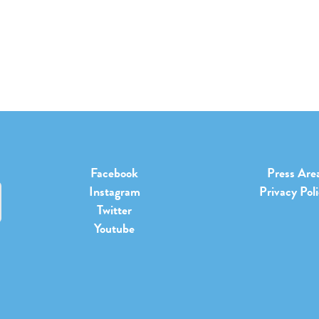
Facebook
Press Are
Instagram
Privacy Pol
Twitter
Youtube
b