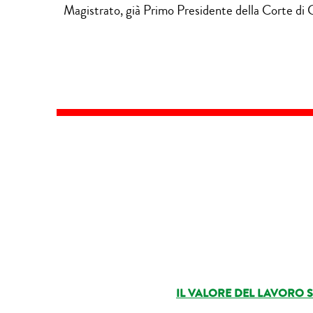
Magistrato, già Primo Presidente della Corte di 
IL VALORE DEL LAVORO S