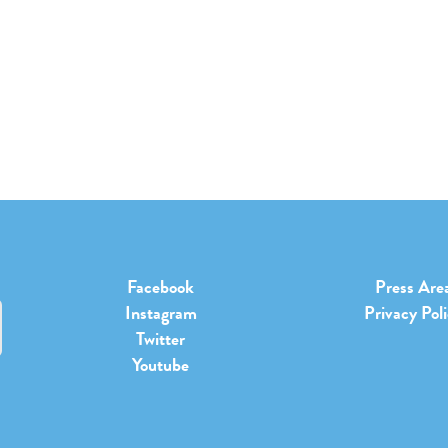
Facebook
Press Are
Instagram
Privacy Pol
Twitter
Youtube
b