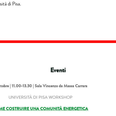
ità di Pisa.
Eventi
tobre |
11.00-13.30 | Sala Vincenzo da Massa Carrara
UNIVERSITÀ DI PISA WORKSHOP
ME COSTRUIRE UNA COMUNITÀ ENERGETICA