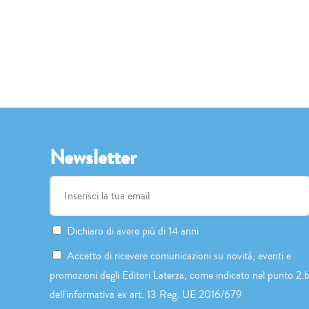
Newsletter
Dichiaro di avere più di 14 anni
Accetto di ricevere comunicazioni su novità, eventi e
promozioni degli Editori Laterza, come indicato nel punto 2.
dell'informativa ex art. 13 Reg. UE 2016/679