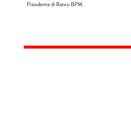
Presidente di Banco BPM.