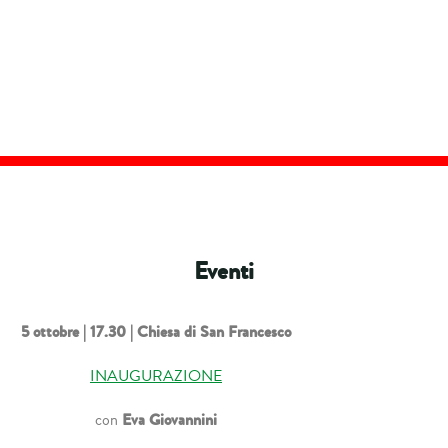
Eventi
5 ottobre |
17.30 | Chiesa di San Francesco
INAUGURAZIONE
Eva Giovannini
con