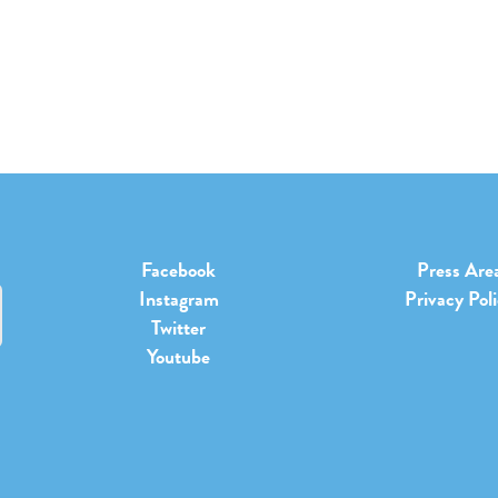
Facebook
Press Are
Instagram
Privacy Pol
Twitter
Youtube
b