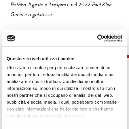
Rothko. Il gesto e il respiro
e nel 2022
Paul Klee.
Genio e regolatezza
.
Questo sito web utilizza i cookie
Utilizziamo i cookie per personalizzare contenuti ed
annunci, per fornire funzionalità dei social media e per
analizzare il nostro traffico. Condividiamo inoltre
Eventi
informazioni sul modo in cui utilizza il nostro sito con i
nostri partner che si occupano di analisi dei dati web,
pubblicità e social media, i quali potrebbero combinarle
con altre informazioni che ha fornito loro o che hanno
raccolto dal suo utilizzo dei loro servizi.