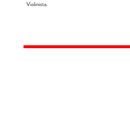
Violinista.