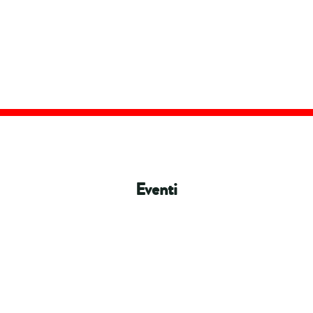
Eventi