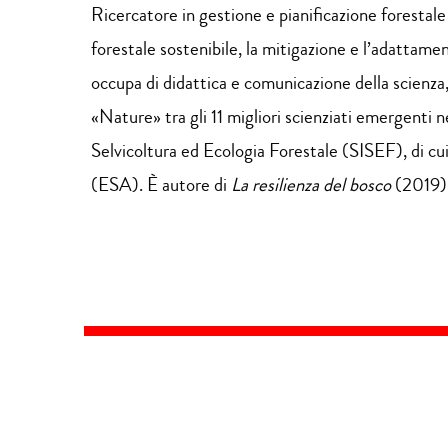
Ricercatore in gestione e pianificazione forestale
forestale sostenibile, la mitigazione e l’adattame
occupa di didattica e comunicazione della scienza,
«Nature» tra gli 11 migliori scienziati emergenti 
Selvicoltura ed Ecologia Forestale (SISEF), di cui
(ESA). È autore di
La resilienza del bosco
(2019)