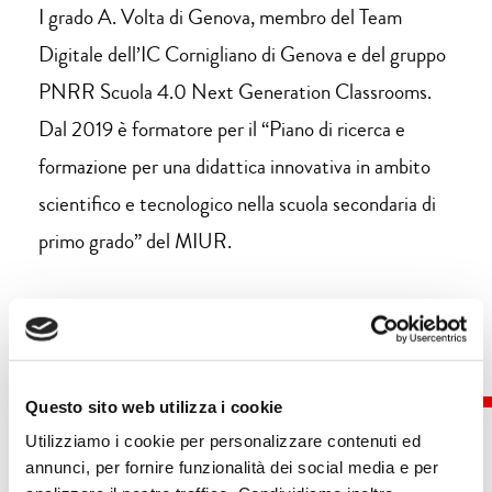
I grado A. Volta di Genova, membro del Team
Digitale dell’IC Cornigliano di Genova e del gruppo
PNRR Scuola 4.0 Next Generation Classrooms.
Dal 2019 è formatore per il “Piano di ricerca e
formazione per una didattica innovativa in ambito
scientifico e tecnologico nella scuola secondaria di
primo grado” del MIUR.
Questo sito web utilizza i cookie
Utilizziamo i cookie per personalizzare contenuti ed
annunci, per fornire funzionalità dei social media e per