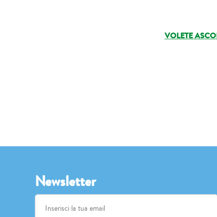
VOLETE ASCO
Newsletter