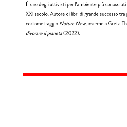
È uno degli attivisti per l’ambiente più conosciuti
XXI secolo. Autore di libri di grande successo tra p
cortometraggio
Nature Now
, insieme a Greta Th
divorare il pianeta
(2022).