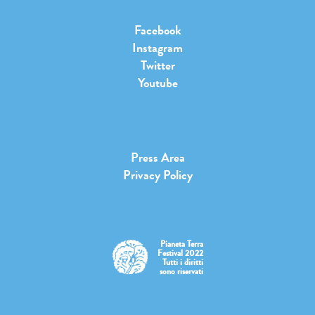
Facebook
Instagram
Twitter
Youtube
Press Area
Privacy Policy
Pianeta Terra
Festival 2022
Tutti i diritti
sono riservati