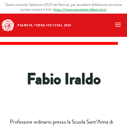
State visitando l'edizione 2023 del festival, per accedere all'edizione corrente
potete visitare il link:
https://www.pianetaterrafestival.it/
PIANETA TERRA FESTIVAL 2023
Fabio Iraldo
Professore ordinario presso la Scuola Sant’Anna di