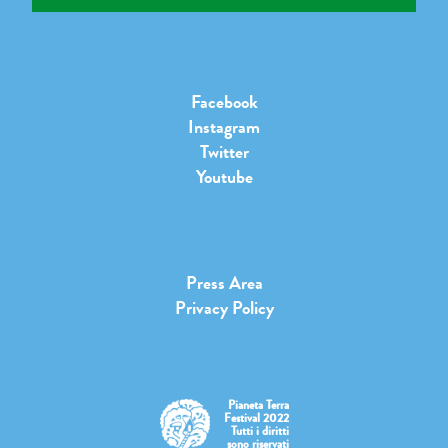
Facebook
Instagram
Twitter
Youtube
Press Area
Privacy Policy
Pianeta Terra
Festival 2022
Tutti i diritti
sono riservati