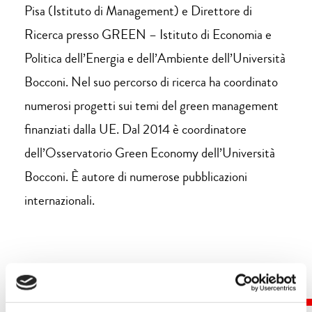
Pisa (Istituto di Management) e Direttore di
Ricerca presso GREEN – Istituto di Economia e
Politica dell’Energia e dell’Ambiente dell’Università
Bocconi. Nel suo percorso di ricerca ha coordinato
numerosi progetti sui temi del green management
finanziati dalla UE. Dal 2014 è coordinatore
dell’Osservatorio Green Economy dell’Università
Bocconi. È autore di numerose pubblicazioni
internazionali.