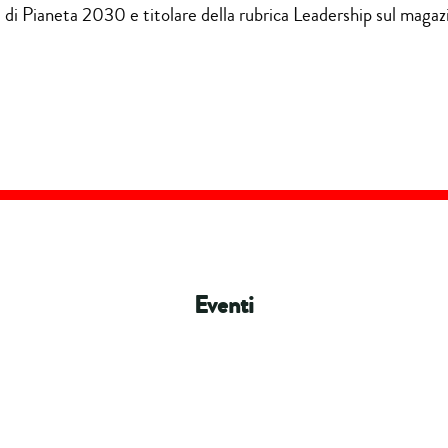
e di Pianeta 2030 e titolare della rubrica Leadership sul magazi
Eventi