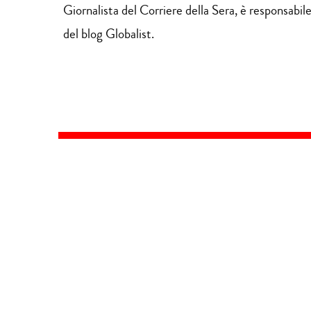
Giornalista del Corriere della Sera, è responsabil
del blog Globalist.