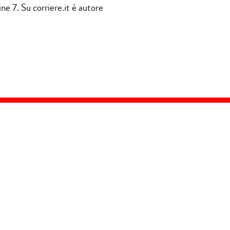
ne 7. Su corriere.it è autore