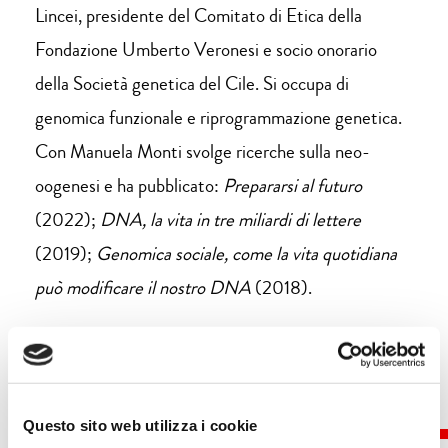
Lincei, presidente del Comitato di Etica della
Fondazione Umberto Veronesi e socio onorario
della Società genetica del Cile. Si occupa di
genomica funzionale e riprogrammazione genetica.
Con Manuela Monti svolge ricerche sulla neo-
oogenesi e ha pubblicato:
Prepararsi al futuro
(2022);
DNA, la vita in tre miliardi di lettere
(2019);
Genomica sociale, come la vita quotidiana
può modificare il nostro DNA
(2018).
Questo sito web utilizza i cookie