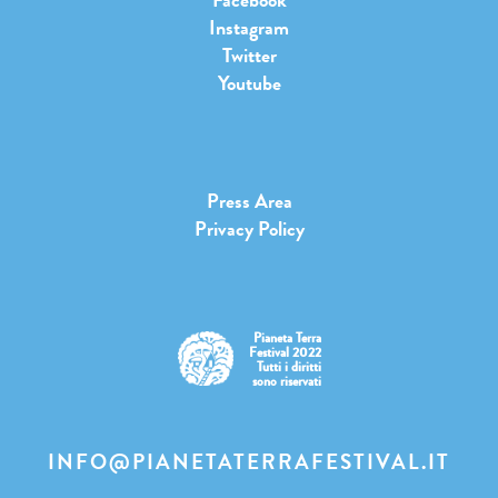
Instagram
Twitter
Youtube
Press Area
Privacy Policy
Pianeta Terra
Festival 2022
Tutti i diritti
sono riservati
INFO@PIANETATERRAFESTIVAL.IT