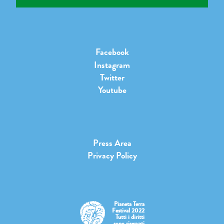
Facebook
Instagram
Twitter
Youtube
Press Area
Privacy Policy
Pianeta Terra
Festival 2022
Tutti i diritti
sono riservati