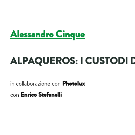
Alessandro Cinque
ALPAQUEROS: I CUSTODI 
Photolux
in collaborazione con
Enrico Stefanelli
con