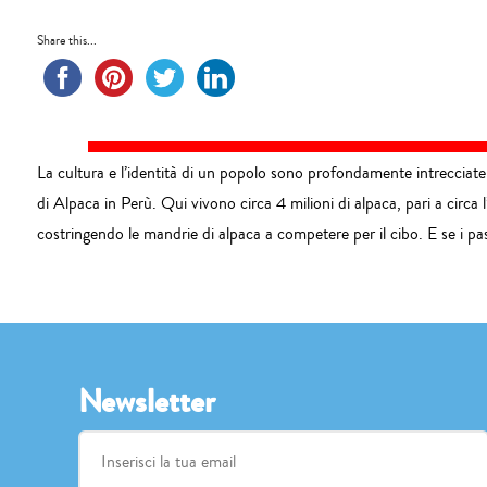
Share this...
La cultura e l’identità di un popolo sono profondamente intrecciate
di Alpaca in Perù. Qui vivono circa 4 milioni di alpaca, pari a circa 
costringendo le mandrie di alpaca a competere per il cibo. E se i p
Newsletter