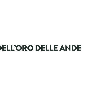
DELL’ORO DELLE ANDE