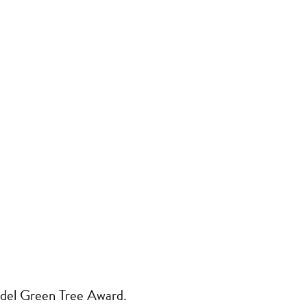
ne del Green Tree Award.