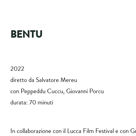
BENTU
2022
diretto da Salvatore Mereu
con Peppeddu Cuccu, Giovanni Porcu
durata: 70 minuti
In collaborazione con il Lucca Film Festival e con G