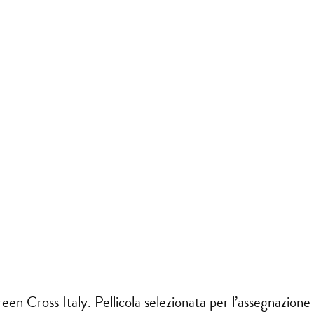
reen Cross Italy. Pellicola selezionata per l’assegnazio