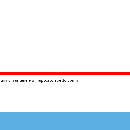
 ostina a mantenere un rapporto stretto con la