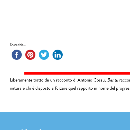
Share this...
Liberamente tratto da un racconto di Antonio Cossu,
Bentu
raccont
natura e chi è disposto a forzare quel rapporto in nome del progres