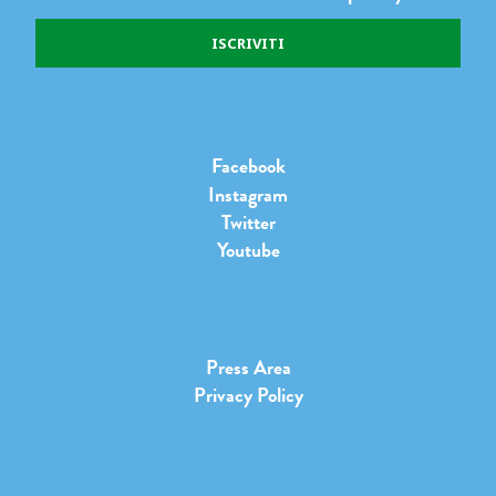
Facebook
Instagram
Twitter
Youtube
Press Area
Privacy Policy