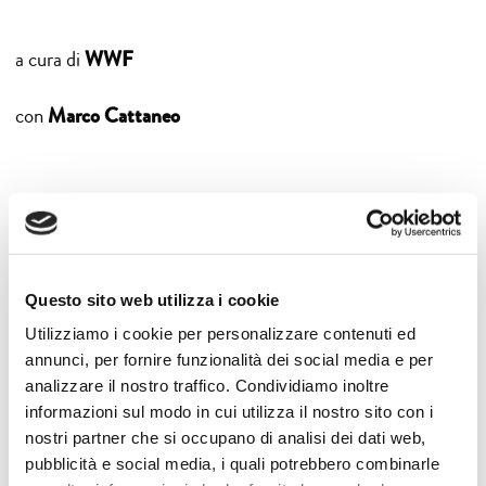
WWF
a cura di
Marco Cattaneo
con
Questo sito web utilizza i cookie
Utilizziamo i cookie per personalizzare contenuti ed
annunci, per fornire funzionalità dei social media e per
analizzare il nostro traffico. Condividiamo inoltre
informazioni sul modo in cui utilizza il nostro sito con i
nostri partner che si occupano di analisi dei dati web,
pubblicità e social media, i quali potrebbero combinarle