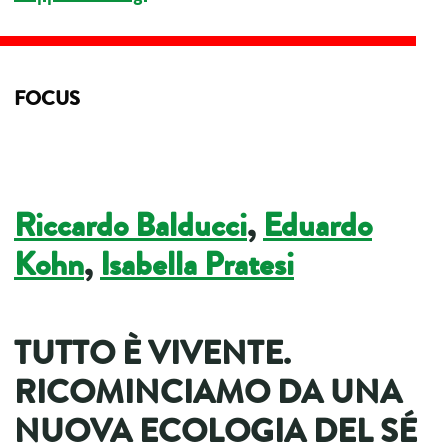
FOCUS
Riccardo Balducci
,
Eduardo
Kohn
,
Isabella Pratesi
TUTTO È VIVENTE.
RICOMINCIAMO DA UNA
NUOVA ECOLOGIA DEL SÉ