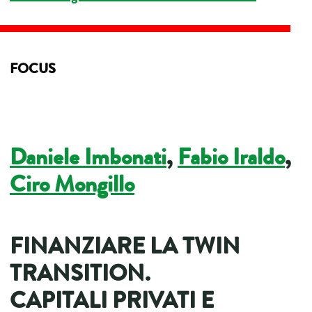
FOCUS
Daniele Imbonati
,
Fabio Iraldo
,
Ciro Mongillo
FINANZIARE LA TWIN
TRANSITION.
CAPITALI PRIVATI E