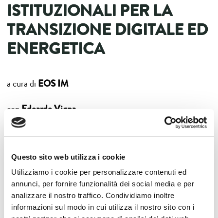
ISTITUZIONALI PER LA
TRANSIZIONE DIGITALE ED
ENERGETICA
EOS IM
a cura di
Edoardo Vigna
con
Questo sito web utilizza i cookie
Utilizziamo i cookie per personalizzare contenuti ed
annunci, per fornire funzionalità dei social media e per
analizzare il nostro traffico. Condividiamo inoltre
informazioni sul modo in cui utilizza il nostro sito con i