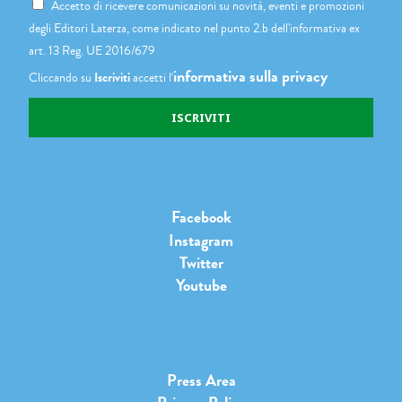
Accetto di ricevere comunicazioni su novità, eventi e promozioni
degli Editori Laterza, come indicato nel punto 2.b dell'informativa ex
art. 13 Reg. UE 2016/679
informativa sulla privacy
Cliccando su
Iscriviti
accetti l'
Facebook
Instagram
Twitter
Youtube
Press Area