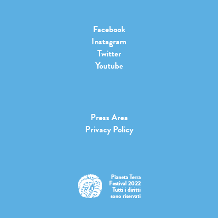
Facebook
Instagram
Twitter
Youtube
Press Area
Privacy Policy
Pianeta Terra
Festival 2022
Tutti i diritti
sono riservati