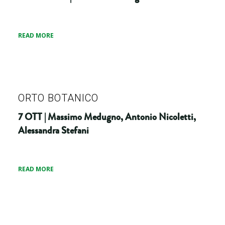
READ MORE
ORTO BOTANICO
7 OTT | Massimo Medugno, Antonio Nicoletti,
Alessandra Stefani
READ MORE