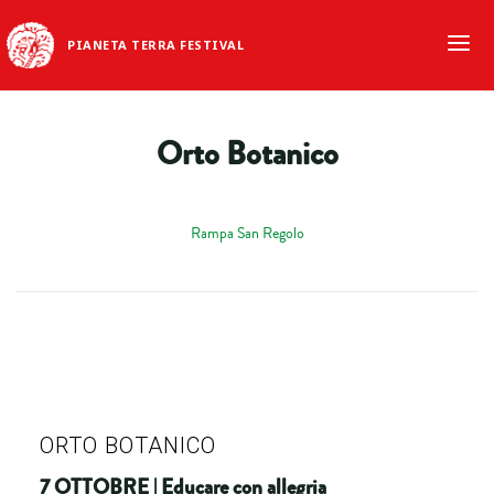
PIANETA TERRA FESTIVAL
Orto Botanico
Rampa San Regolo
ORTO BOTANICO
7 OTTOBRE | Educare con allegria