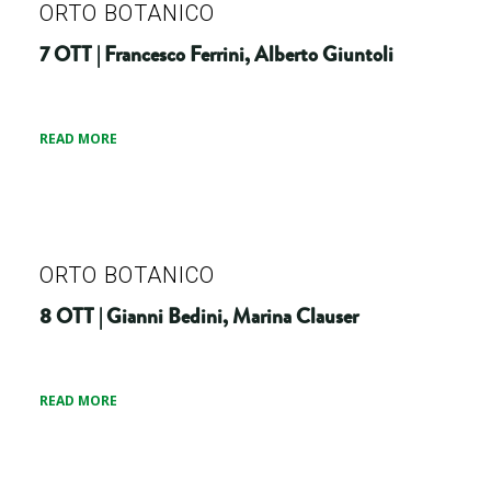
ORTO BOTANICO
7 OTT | Francesco Ferrini, Alberto Giuntoli
READ MORE
ORTO BOTANICO
8 OTT | Gianni Bedini, Marina Clauser
READ MORE