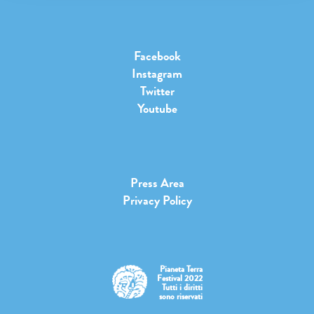
Facebook
Instagram
Twitter
Youtube
Press Area
Privacy Policy
Pianeta Terra
Festival 2022
Tutti i diritti
sono riservati