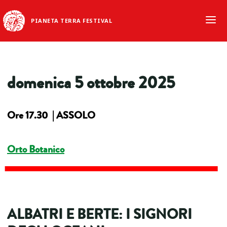
PIANETA TERRA FESTIVAL
domenica 5 ottobre 2025
Ore 17.30 | ASSOLO
Orto Botanico
ALBATRI E BERTE: I SIGNORI