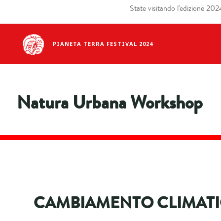
State visitando l'edizione 2024 
PIANETA TERRA FESTIVAL 2024
Natura Urbana Workshop
CAMBIAMENTO CLIMATI