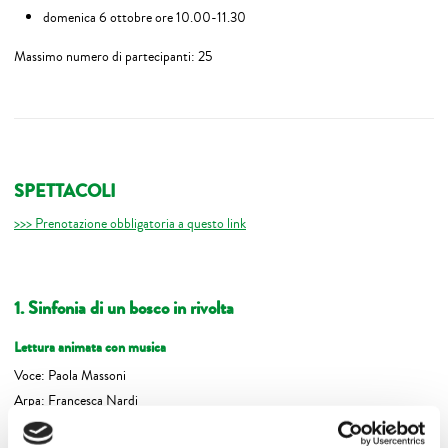
domenica 6 ottobre ore 10.00-11.30
Massimo numero di partecipanti: 25
SPETTACOLI
>>> Prenotazione obbligatoria a questo link
1. Sinfonia di un bosco in rivolta
Lettura animata con musica
Voce: Paola Massoni
Arpa: Francesca Nardi
Flauto: Esther Todaro