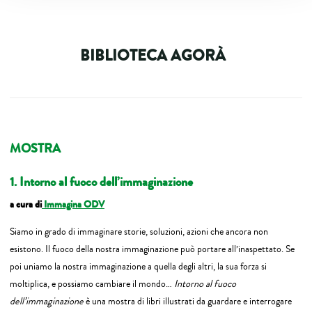
BIBLIOTECA AGORÀ
MOSTRA
1. Intorno al fuoco dell’immaginazione
a cura di
Immagina ODV
Siamo in grado di immaginare storie, soluzioni, azioni che ancora non
esistono. Il fuoco della nostra immaginazione può portare all’inaspettato. Se
poi uniamo la nostra immaginazione a quella degli altri, la sua forza si
moltiplica, e possiamo cambiare il mondo…
Intorno al fuoco
dell’immaginazione
è una mostra di libri illustrati da guardare e interrogare