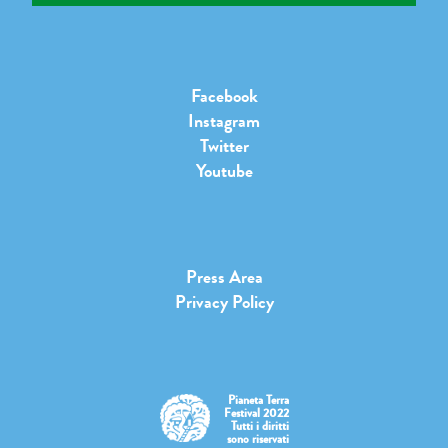
Facebook
Instagram
Twitter
Youtube
Press Area
Privacy Policy
Pianeta Terra
Festival 2022
Tutti i diritti
sono riservati