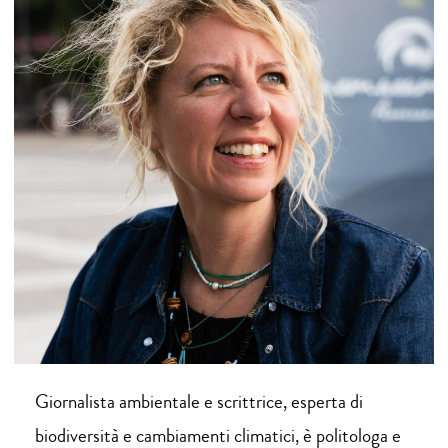
Giornalista ambientale e scrittrice, esperta di
biodiversità e cambiamenti climatici, è politologa e