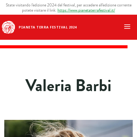
State visitando l'edizione 2024 del festival, per accedere all'edizione corrente
potete visitare il link:
https://www.pianetaterrafestival.it/
PIANETA TERRA FESTIVAL 2024
Valeria Barbi